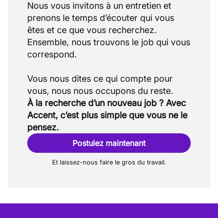
Nous vous invitons à un entretien et
prenons le temps d’écouter qui vous
êtes et ce que vous recherchez.
Ensemble, nous trouvons le job qui vous
correspond.
Vous nous dites ce qui compte pour
À la recherche d’un nouveau job ? Avec
Accent, c’est plus simple que vous ne le
pensez.
Postulez maintenant
Et laissez-nous faire le gros du travail.