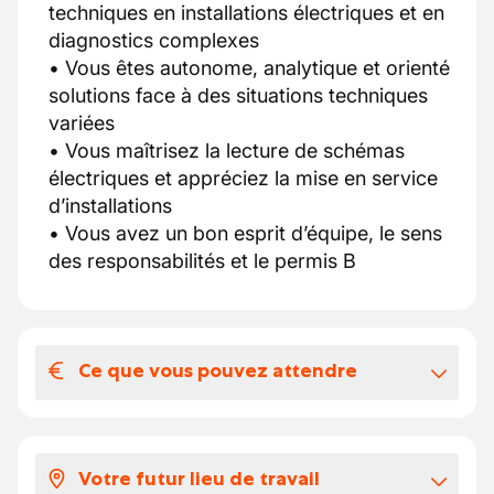
techniques en installations électriques et en
diagnostics complexes
• Vous êtes autonome, analytique et orienté
solutions face à des situations techniques
variées
• Vous maîtrisez la lecture de schémas
électriques et appréciez la mise en service
d’installations
• Vous avez un bon esprit d’équipe, le sens
des responsabilités et le permis B
Ce que vous pouvez attendre
Votre salaire et vos avantages
extralégaux
Votre futur lieu de travail
Accent vous propose une période d'essai en