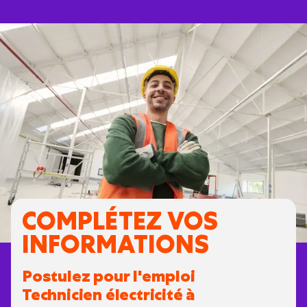
COMPLÉTEZ VOS
INFORMATIONS
Postulez pour l'emploi
Technicien électricité à