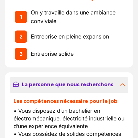
On y travaille dans une ambiance
1
conviviale
Entreprise en pleine expansion
2
Entreprise solide
3
La personne que nous recherchons
Les compétences nécessaire pour le job
• Vous disposez d’un bachelier en
électromécanique, électricité industrielle ou
d’une expérience équivalente
• Vous possédez de solides compétences