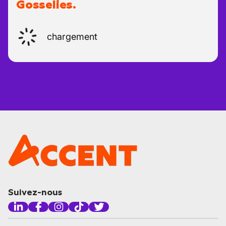
Gosselies.
chargement
Suivez-nous