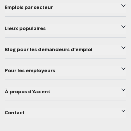
Emplois par secteur
Lieux populaires
Blog pour les demandeurs d'emploi
Pour les employeurs
À propos d'Accent
Contact