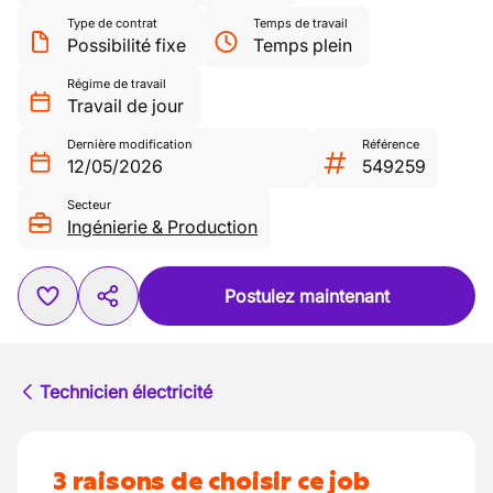
Type de contrat
Temps de travail
Possibilité fixe
Temps plein
Régime de travail
Travail de jour
Dernière modification
Référence
12/05/2026
549259
Secteur
Ingénierie & Production
Postulez maintenant
Technicien électricité
3 raisons de choisir ce job