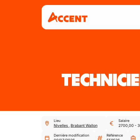
TECHNICI
Lieu
Salaire
Nivelles
,
Brabant Wallon
2700,00
-
3
Dernière modification
Référence