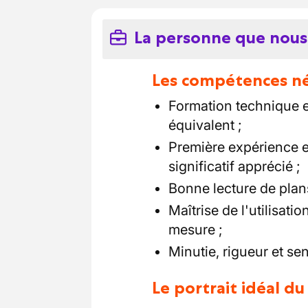
La personne que nous
Les compétences néc
Formation technique 
équivalent ;
Première expérience 
significatif apprécié ;
Bonne lecture de plan
Maîtrise de l'utilisati
mesure ;
Minutie, rigueur et sen
Le portrait idéal d