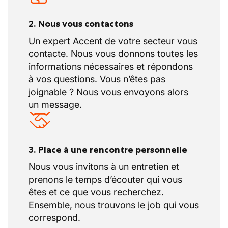
2. Nous vous contactons
Un expert Accent de votre secteur vous
contacte. Nous vous donnons toutes les
informations nécessaires et répondons
à vos questions. Vous n’êtes pas
joignable ? Nous vous envoyons alors
un message.
3. Place à une rencontre personnelle
Nous vous invitons à un entretien et
prenons le temps d’écouter qui vous
êtes et ce que vous recherchez.
Ensemble, nous trouvons le job qui vous
correspond.