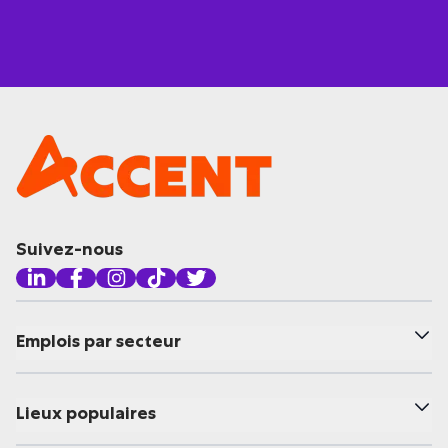
Suivez-nous
Emplois par secteur
Lieux populaires