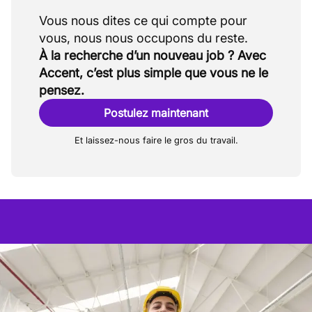
Vous nous dites ce qui compte pour
À la recherche d’un nouveau job ? Avec
Accent, c’est plus simple que vous ne le
pensez.
Postulez maintenant
Et laissez-nous faire le gros du travail.