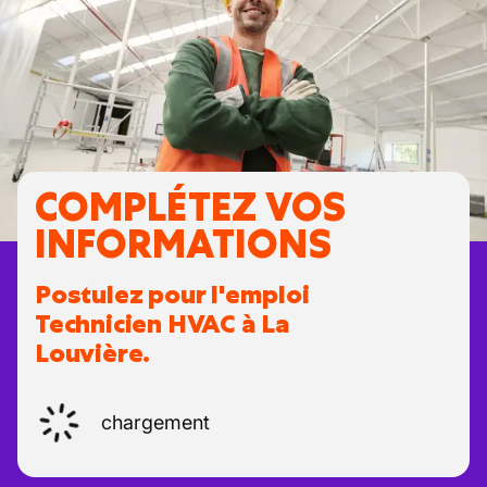
COMPLÉTEZ VOS
INFORMATIONS
Postulez pour l'emploi
Technicien HVAC à La
Louvière.
chargement