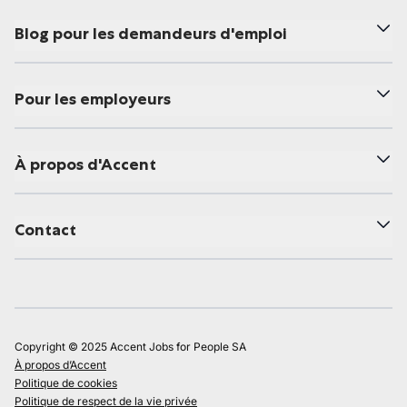
Blog pour les demandeurs d'emploi
Pour les employeurs
À propos d'Accent
Contact
Copyright © 2025 Accent Jobs for People SA
À propos d’Accent
Politique de cookies
Politique de respect de la vie privée