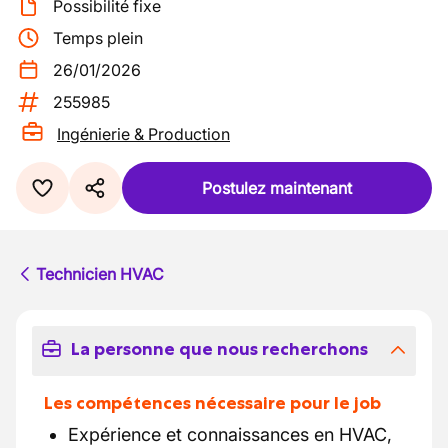
Possibilité fixe
Temps plein
26/01/2026
255985
Ingénierie & Production
Postulez maintenant
Technicien HVAC
La personne que nous recherchons
Les compétences nécessaire pour le job
Expérience et connaissances en HVAC,