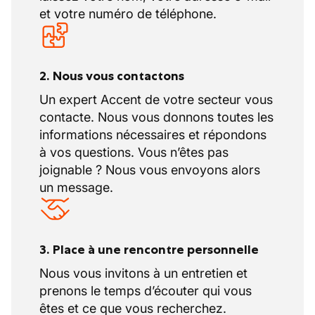
et votre numéro de téléphone.
2. Nous vous contactons
Un expert Accent de votre secteur vous
contacte. Nous vous donnons toutes les
informations nécessaires et répondons
à vos questions. Vous n’êtes pas
joignable ? Nous vous envoyons alors
un message.
3. Place à une rencontre personnelle
Nous vous invitons à un entretien et
prenons le temps d’écouter qui vous
êtes et ce que vous recherchez.