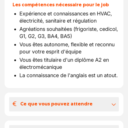
Les compétences nécessaire pour le job
Expérience et connaissances en HVAC,
électricité, sanitaire et régulation
Agréations souhaitées (frigoriste, cedicol,
G1, G2, G3, BA4, BA5)
Vous êtes autonome, flexible et reconnu
pour votre esprit d'équipe
Vous êtes titulaire d'un diplôme A2 en
électromécanique
La connaissance de l'anglais est un atout.
Ce que vous pouvez attendre
Votre salaire et vos avantages
extralégaux