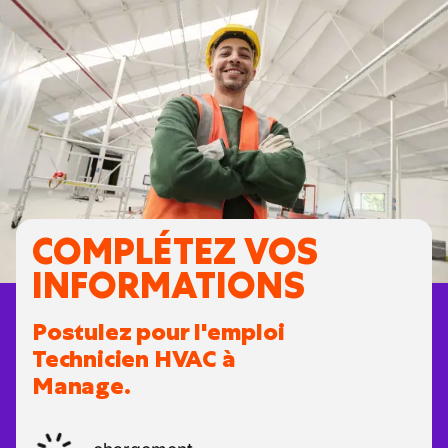
COMPLÉTEZ VOS
INFORMATIONS
Postulez pour l'emploi
Technicien HVAC à
Manage.