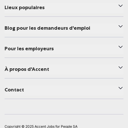
Lieux populaires
Blog pour les demandeurs d'emploi
Pour les employeurs
À propos d'Accent
Contact
Copyright © 2025 Accent Jobs for People SA