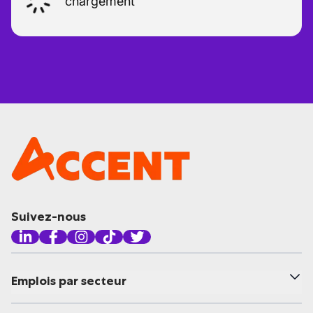
chargement
Suivez-nous
Emplois par secteur