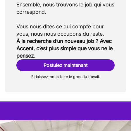
Ensemble, nous trouvons le job qui vous
correspond.
Vous nous dites ce qui compte pour
À la recherche d’un nouveau job ? Avec
Accent, c’est plus simple que vous ne le
pensez.
Postulez maintenant
Et laissez-nous faire le gros du travail.