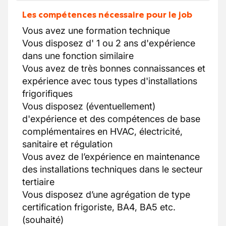
Les compétences nécessaire pour le job
Vous avez une formation technique
Vous disposez d' 1 ou 2 ans d'expérience
dans une fonction similaire
Vous avez de très bonnes connaissances et
expérience avec tous types d'installations
frigorifiques
Vous disposez (éventuellement)
d'expérience et des compétences de base
complémentaires en HVAC, électricité,
sanitaire et régulation
Vous avez de l’expérience en maintenance
des installations techniques dans le secteur
tertiaire
Vous disposez d’une agrégation de type
certification frigoriste, BA4, BA5 etc.
(souhaité)