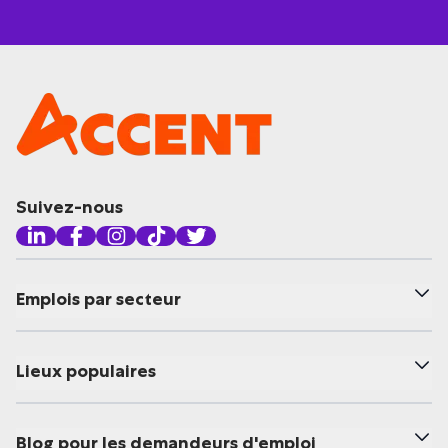
Suivez-nous
Emplois par secteur
Lieux populaires
Blog pour les demandeurs d'emploi