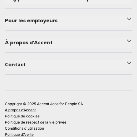
Pour les employeurs
À propos d'Accent
Contact
Copyright © 2025 Accent Jobs for People SA
À propos d’Accent
Politique de cookies
Politique de respect de la vie privée
Conditions d'utilisation
Politique d’Alerte