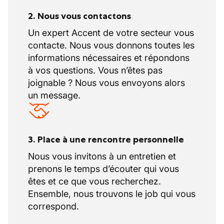
2. Nous vous contactons
Un expert Accent de votre secteur vous
contacte. Nous vous donnons toutes les
informations nécessaires et répondons
à vos questions. Vous n’êtes pas
joignable ? Nous vous envoyons alors
un message.
3. Place à une rencontre personnelle
Nous vous invitons à un entretien et
prenons le temps d’écouter qui vous
êtes et ce que vous recherchez.
Ensemble, nous trouvons le job qui vous
correspond.