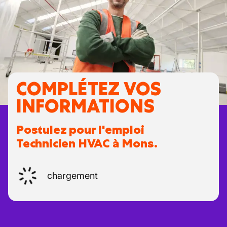
COMPLÉTEZ VOS
INFORMATIONS
Postulez pour l'emploi
Technicien HVAC à Mons.
chargement