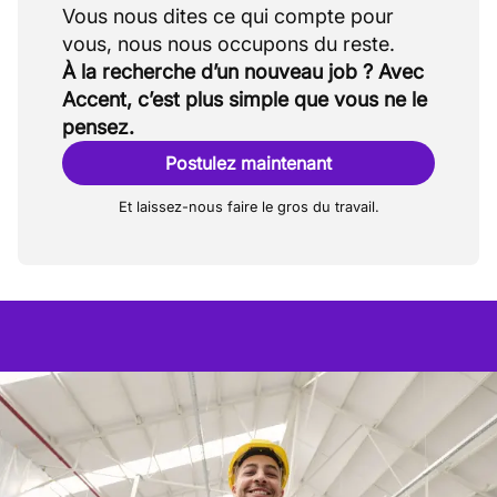
Vous nous dites ce qui compte pour
À la recherche d’un nouveau job ? Avec
Accent, c’est plus simple que vous ne le
pensez.
Postulez maintenant
Et laissez-nous faire le gros du travail.