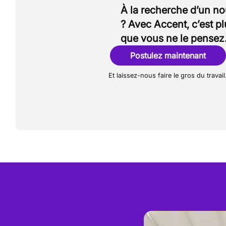
À la recherche d’un n
? Avec Accent, c’est p
que vous ne le pensez
Postulez maintenant
Et laissez-nous faire le gros du travail