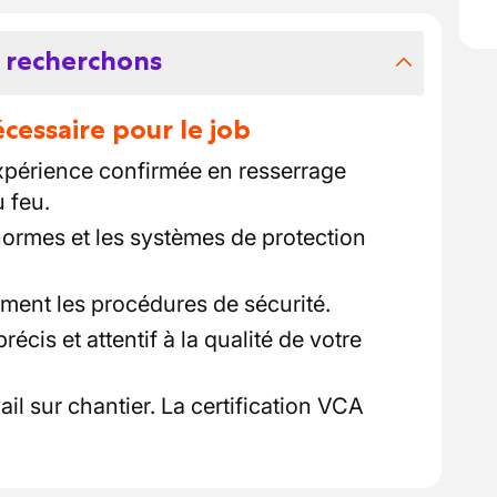
 recherchons
essaire pour le job
expérience confirmée en resserrage
 feu.
ormes et les systèmes de protection
ement les procédures de sécurité.
cis et attentif à la qualité de votre
ail sur chantier. La certification VCA