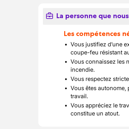
La personne que nous
Les compétences néc
Vous justifiez d’une 
coupe-feu résistant au
Vous connaissez les n
incendie.
Vous respectez strict
Vous êtes autonome, pré
travail.
Vous appréciez le trav
constitue un atout.