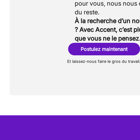
pour vous, nous nous
À la recherche d’un n
? Avec Accent, c’est p
que vous ne le pensez
Postulez maintenant
Et laissez-nous faire le gros du travail