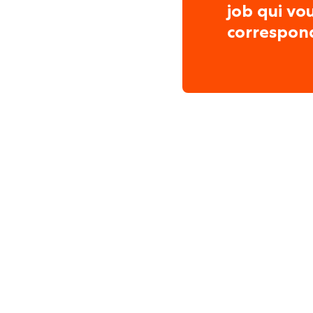
job qui vo
correspon