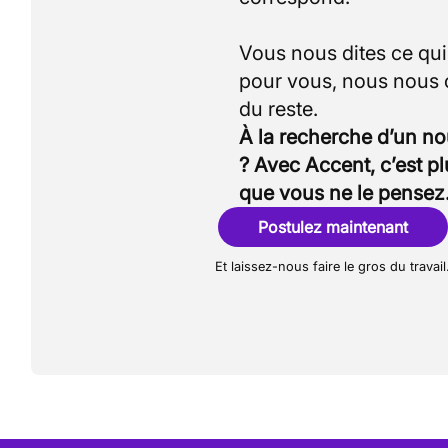
Vous nous dites ce qu
pour vous, nous nous
À la recherche d’un n
? Avec Accent, c’est p
que vous ne le pensez
Postulez maintenant
Et laissez-nous faire le gros du travail