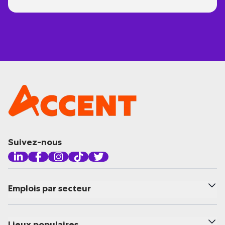
Suivez-nous
Emplois par secteur
Lieux populaires