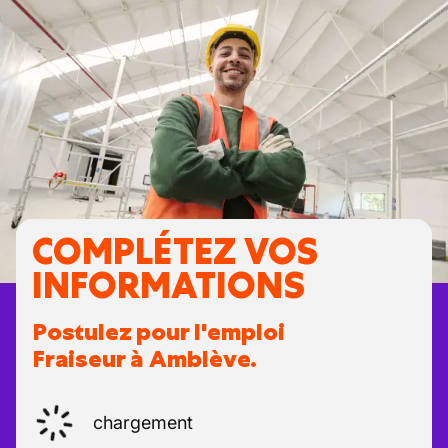
COMPLÉTEZ VOS
INFORMATIONS
Postulez pour l'emploi
Fraiseur à Amblève.
chargement