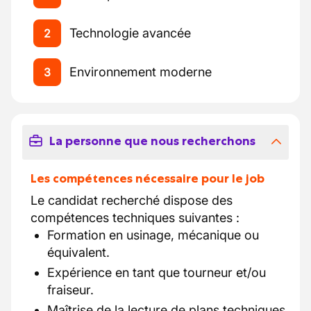
Technologie avancée
2
Environnement moderne
3
La personne que nous recherchons
Les compétences nécessaire pour le job
Le candidat recherché dispose des
compétences techniques suivantes :
Formation en usinage, mécanique ou
équivalent.
Expérience en tant que tourneur et/ou
fraiseur.
Maîtrise de la lecture de plans techniques.