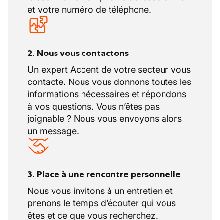
et votre numéro de téléphone.
2. Nous vous contactons
Un expert Accent de votre secteur vous
contacte. Nous vous donnons toutes les
informations nécessaires et répondons
à vos questions. Vous n’êtes pas
joignable ? Nous vous envoyons alors
un message.
3. Place à une rencontre personnelle
Nous vous invitons à un entretien et
prenons le temps d’écouter qui vous
êtes et ce que vous recherchez.