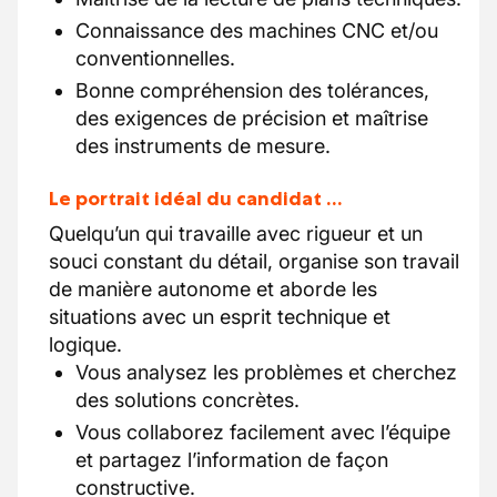
Connaissance des machines CNC et/ou
conventionnelles.
Bonne compréhension des tolérances,
des exigences de précision et maîtrise
des instruments de mesure.
Le portrait idéal du candidat …
Quelqu’un qui travaille avec rigueur et un
souci constant du détail, organise son travail
de manière autonome et aborde les
situations avec un esprit technique et
logique.
Vous analysez les problèmes et cherchez
des solutions concrètes.
Vous collaborez facilement avec l’équipe
et partagez l’information de façon
constructive.