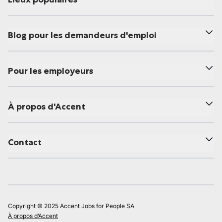
Blog pour les demandeurs d'emploi
Pour les employeurs
À propos d'Accent
Contact
Copyright © 2025 Accent Jobs for People SA
À propos d’Accent