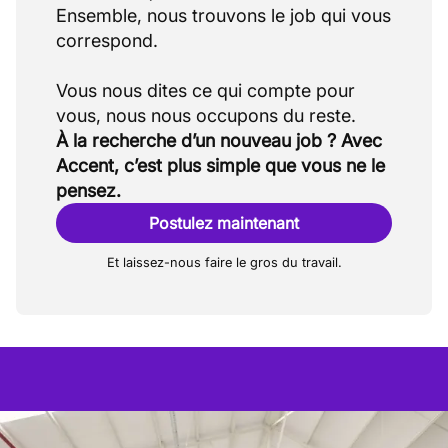
Ensemble, nous trouvons le job qui vous
correspond.
Vous nous dites ce qui compte pour
À la recherche d’un nouveau job ? Avec
Accent, c’est plus simple que vous ne le
pensez.
Postulez maintenant
Et laissez-nous faire le gros du travail.