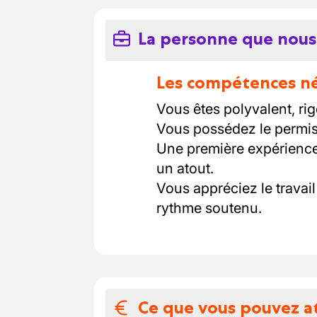
La personne que nous
Les compétences néc
Vous êtes polyvalent, ri
Vous possédez le permis 
Une première expérience 
un atout.
Vous appréciez le travai
rythme soutenu.
Ce que vous pouvez a