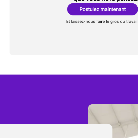
Postulez maintenant
Et laissez-nous faire le gros du travail