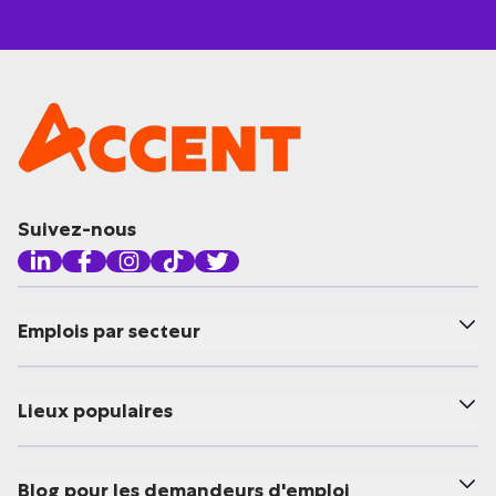
Suivez-nous
Emplois par secteur
Lieux populaires
Blog pour les demandeurs d'emploi