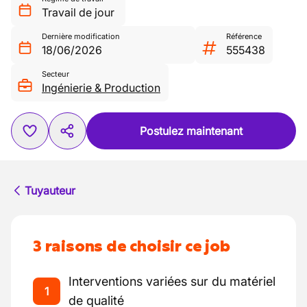
Travail de jour
Dernière modification
Référence
18/06/2026
555438
Secteur
Ingénierie & Production
Postulez maintenant
Tuyauteur
3 raisons de choisir ce job
Interventions variées sur du matériel
1
de qualité