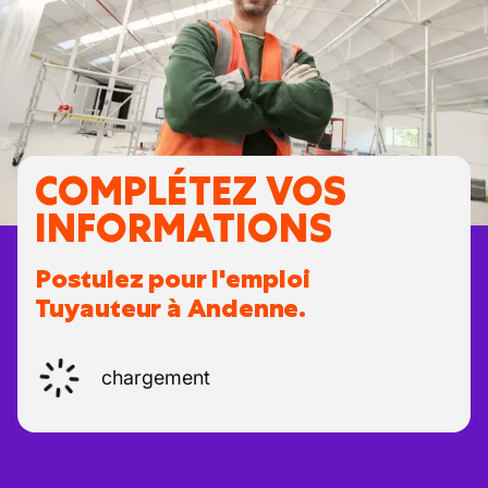
COMPLÉTEZ VOS
INFORMATIONS
Postulez pour l'emploi
Tuyauteur à Andenne.
chargement