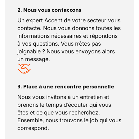
2. Nous vous contactons
Un expert Accent de votre secteur vous
contacte. Nous vous donnons toutes les
informations nécessaires et répondons
à vos questions. Vous n’êtes pas
joignable ? Nous vous envoyons alors
un message.
3. Place à une rencontre personnelle
Nous vous invitons à un entretien et
prenons le temps d’écouter qui vous
êtes et ce que vous recherchez.
Ensemble, nous trouvons le job qui vous
correspond.