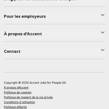
Pour les employeurs
À propos d'Accent
Contact
Copyright © 2025 Accent Jobs for People SA
À propos d’Accent
Politique de cookies
Politique de respect de la vie privée
Conditions d'utilisation
Politique d’Alerte