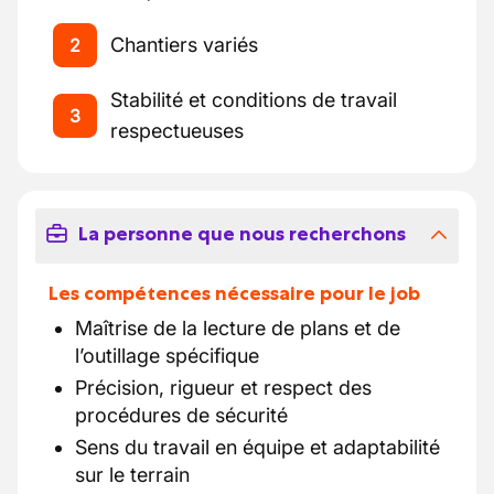
Chantiers variés
2
Stabilité et conditions de travail
3
respectueuses
La personne que nous recherchons
Les compétences nécessaire pour le job
Maîtrise de la lecture de plans et de
l’outillage spécifique
Précision, rigueur et respect des
procédures de sécurité
Sens du travail en équipe et adaptabilité
sur le terrain