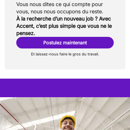
Vous nous dites ce qui compte pour
À la recherche d’un nouveau job ? Avec
Accent, c’est plus simple que vous ne le
pensez.
Postulez maintenant
Et laissez-nous faire le gros du travail.