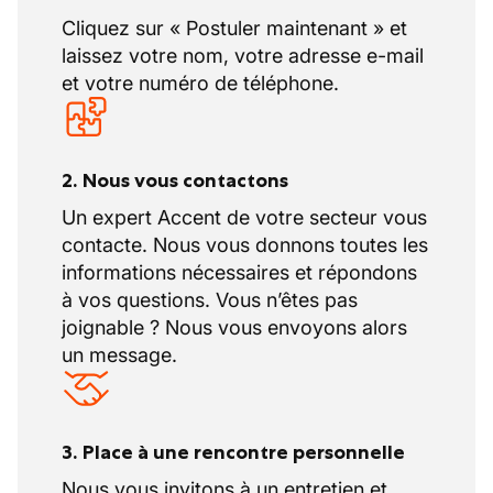
Cliquez sur « Postuler maintenant » et
laissez votre nom, votre adresse e-mail
et votre numéro de téléphone.
2. Nous vous contactons
Un expert Accent de votre secteur vous
contacte. Nous vous donnons toutes les
informations nécessaires et répondons
à vos questions. Vous n’êtes pas
joignable ? Nous vous envoyons alors
un message.
3. Place à une rencontre personnelle
Nous vous invitons à un entretien et