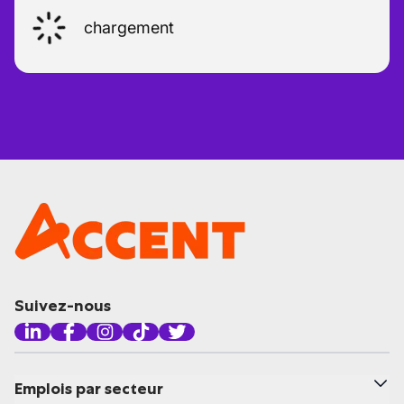
chargement
Suivez-nous
Emplois par secteur