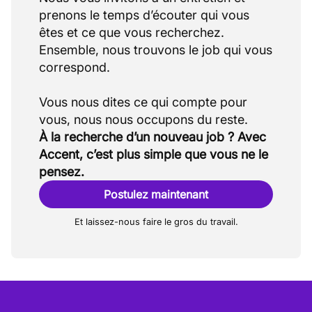
prenons le temps d’écouter qui vous
êtes et ce que vous recherchez.
Ensemble, nous trouvons le job qui vous
correspond.
Vous nous dites ce qui compte pour
À la recherche d’un nouveau job ? Avec
Accent, c’est plus simple que vous ne le
pensez.
Postulez maintenant
Et laissez-nous faire le gros du travail.