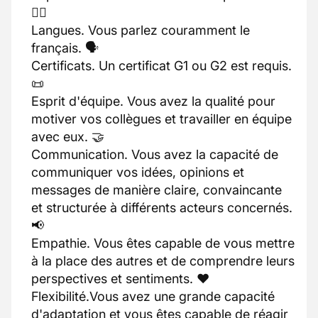
🕵️‍♂️
Langues. Vous parlez couramment le
français. 🗣️
Certificats. Un certificat G1 ou G2 est requis.
📜
Esprit d'équipe. Vous avez la qualité pour
motiver vos collègues et travailler en équipe
avec eux. 🤝
Communication. Vous avez la capacité de
communiquer vos idées, opinions et
messages de manière claire, convaincante
et structurée à différents acteurs concernés.
📢
Empathie. Vous êtes capable de vous mettre
à la place des autres et de comprendre leurs
perspectives et sentiments. ❤️
Flexibilité.Vous avez une grande capacité
d'adaptation et vous êtes capable de réagir