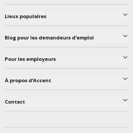
Lieux populaires
Blog pour les demandeurs d'emploi
Pour les employeurs
À propos d'Accent
Contact