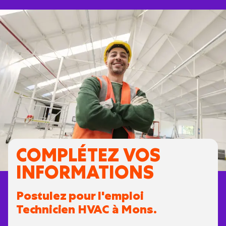
COMPLÉTEZ VOS
INFORMATIONS
Postulez pour l'emploi
Technicien HVAC à Mons.