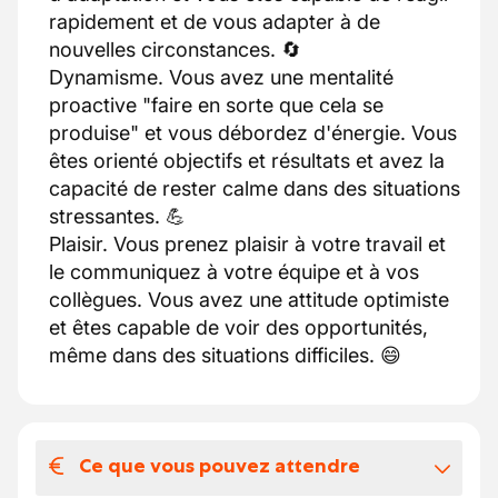
rapidement et de vous adapter à de
nouvelles circonstances. 🔄
Dynamisme. Vous avez une mentalité
proactive "faire en sorte que cela se
produise" et vous débordez d'énergie. Vous
êtes orienté objectifs et résultats et avez la
capacité de rester calme dans des situations
stressantes. 💪
Plaisir. Vous prenez plaisir à votre travail et
le communiquez à votre équipe et à vos
collègues. Vous avez une attitude optimiste
et êtes capable de voir des opportunités,
même dans des situations difficiles. 😄
Ce que vous pouvez attendre