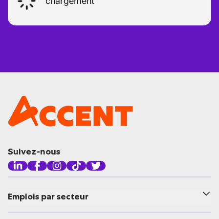
chargement
Suivez-nous
Emplois par secteur