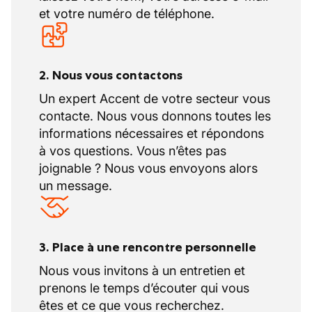
et votre numéro de téléphone.
2. Nous vous contactons
Un expert Accent de votre secteur vous
contacte. Nous vous donnons toutes les
informations nécessaires et répondons
à vos questions. Vous n’êtes pas
joignable ? Nous vous envoyons alors
un message.
3. Place à une rencontre personnelle
Nous vous invitons à un entretien et
prenons le temps d’écouter qui vous
êtes et ce que vous recherchez.