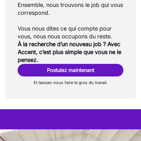
Ensemble, nous trouvons le job qui vous
correspond.
Vous nous dites ce qui compte pour
À la recherche d’un nouveau job ? Avec
Accent, c’est plus simple que vous ne le
pensez.
Postulez maintenant
Et laissez-nous faire le gros du travail.