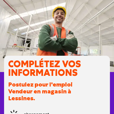
COMPLÉTEZ VOS
INFORMATIONS
Postulez pour l'emploi
Vendeur en magasin à
Lessines.