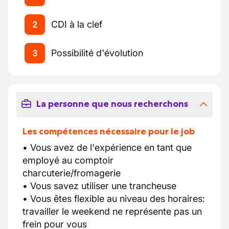
CDI à la clef
2
Possibilité d'évolution
3
La personne que nous recherchons
Les compétences nécessaire pour le job
• Vous avez de l'expérience en tant que
employé au comptoir
charcuterie/fromagerie
• Vous savez utiliser une trancheuse
• Vous êtes flexible au niveau des horaires:
travailler le weekend ne représente pas un
frein pour vous