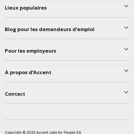
Lieux populaires
Blog pour les demandeurs d'emploi
Pour les employeurs
À propos d'Accent
Contact
Copyright © 2025 Accent Jobs for People SA