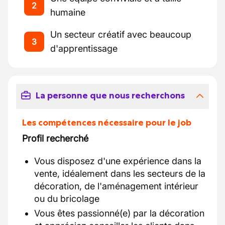
2
humaine
Un secteur créatif avec beaucoup
3
d'apprentissage
La personne que nous recherchons
Les compétences nécessaire pour le job
Profil recherché
Vous disposez d'une expérience dans la
vente, idéalement dans les secteurs de la
décoration, de l'aménagement intérieur
ou du bricolage
Vous êtes passionné(e) par la décoration