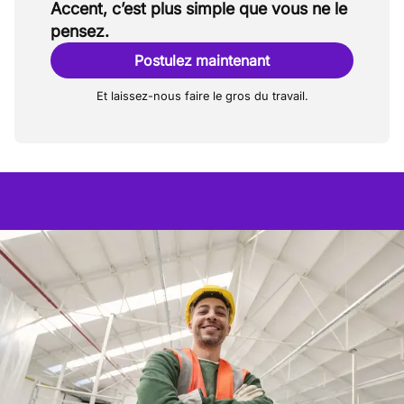
Accent, c’est plus simple que vous ne le
pensez.
Postulez maintenant
Et laissez-nous faire le gros du travail.