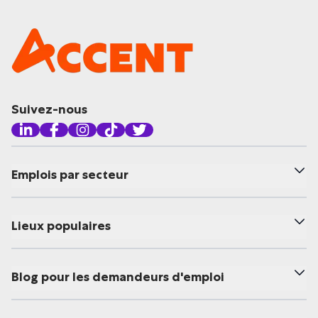
Suivez-nous
Emplois par secteur
Lieux populaires
Blog pour les demandeurs d'emploi