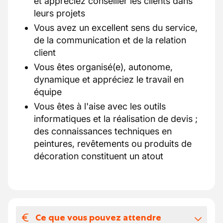
et appréciez conseiller les clients dans
leurs projets
Vous avez un excellent sens du service,
de la communication et de la relation
client
Vous êtes organisé(e), autonome,
dynamique et appréciez le travail en
équipe
Vous êtes à l'aise avec les outils
informatiques et la réalisation de devis ;
des connaissances techniques en
peintures, revêtements ou produits de
décoration constituent un atout
Ce que vous pouvez attendre