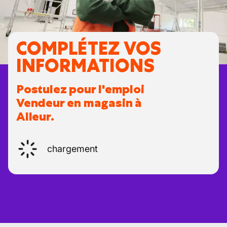
COMPLÉTEZ VOS
INFORMATIONS
Postulez pour l'emploi
Vendeur en magasin à
Alleur.
chargement