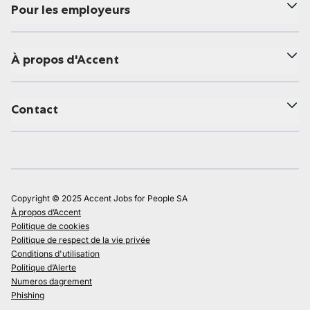
Pour les employeurs
À propos d'Accent
Contact
Copyright © 2025 Accent Jobs for People SA
À propos d’Accent
Politique de cookies
Politique de respect de la vie privée
Conditions d'utilisation
Politique d’Alerte
Numeros dagrement
Phishing