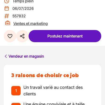
Temps plein
06/07/2026
557832
Ventes et marketing
Postulez maintenant
Vendeur en magasin
3 raisons de choisir ce job
Un travail varié au contact des
1
clients
Une équipe conviviale et à taille