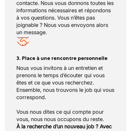
contacte. Nous vous donnons toutes les
informations nécessaires et répondons
à vos questions. Vous n’êtes pas
joignable ? Nous vous envoyons alors
un message.
3. Place à une rencontre personnelle
Nous vous invitons à un entretien et
prenons le temps d’écouter qui vous
êtes et ce que vous recherchez.
Ensemble, nous trouvons le job qui vous
correspond.
Vous nous dites ce qui compte pour
À la recherche d’un nouveau job ? Avec