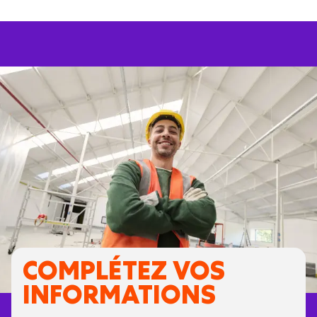
COMPLÉTEZ VOS
INFORMATIONS