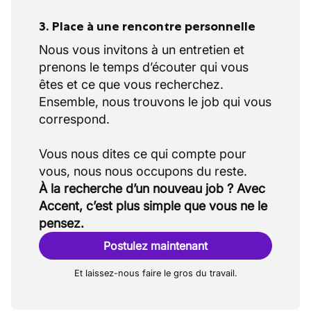
3. Place à une rencontre personnelle
Nous vous invitons à un entretien et
prenons le temps d’écouter qui vous
êtes et ce que vous recherchez.
Ensemble, nous trouvons le job qui vous
correspond.
Vous nous dites ce qui compte pour
À la recherche d’un nouveau job ? Avec
Accent, c’est plus simple que vous ne le
pensez.
Postulez maintenant
Et laissez-nous faire le gros du travail.