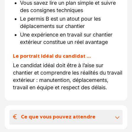
Vous savez lire un plan simple et suivre
des consignes techniques
Le permis B est un atout pour les
déplacements sur chantier
Une expérience en travail sur chantier
extérieur constitue un réel avantage
Le portrait idéal du candidat …
Le candidat idéal doit être à l’aise sur
chantier et comprendre les réalités du travail
extérieur : manutention, déplacements,
travail en équipe et respect des délais.
Ce que vous pouvez attendre