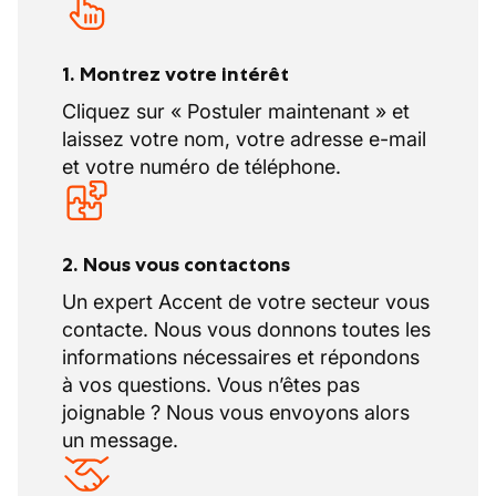
1. Montrez votre intérêt
Cliquez sur « Postuler maintenant » et
laissez votre nom, votre adresse e-mail
et votre numéro de téléphone.
2. Nous vous contactons
Un expert Accent de votre secteur vous
contacte. Nous vous donnons toutes les
informations nécessaires et répondons
à vos questions. Vous n’êtes pas
joignable ? Nous vous envoyons alors
un message.