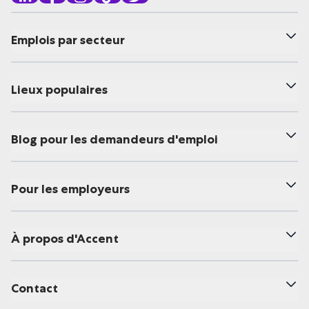
Emplois par secteur
Lieux populaires
Blog pour les demandeurs d'emploi
Pour les employeurs
À propos d'Accent
Contact