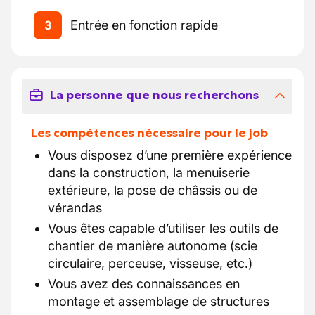
Entrée en fonction rapide
3
La personne que nous recherchons
Les compétences nécessaire pour le job
Vous disposez d’une première expérience
dans la construction, la menuiserie
extérieure, la pose de châssis ou de
vérandas
Vous êtes capable d’utiliser les outils de
chantier de manière autonome (scie
circulaire, perceuse, visseuse, etc.)
Vous avez des connaissances en
montage et assemblage de structures