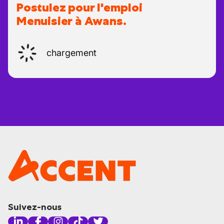
Postulez pour l'emploi
Menuisier à Awans.
chargement
Suivez-nous