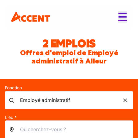
2 EMPLOIS
Offres d'emploi de Employé
administratif à Alleur
Fonction
Lieu *