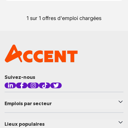
1 sur 1 offres d'emploi chargées
Suivez-nous
Emplois par secteur
Lieux populaires