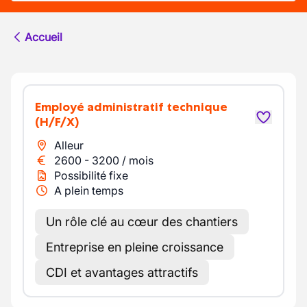
Accueil
Employé administratif technique
(H/F/X)
Alleur
2600
-
3200
/
mois
Possibilité fixe
A plein temps
Un rôle clé au cœur des chantiers
Entreprise en pleine croissance
CDI et avantages attractifs