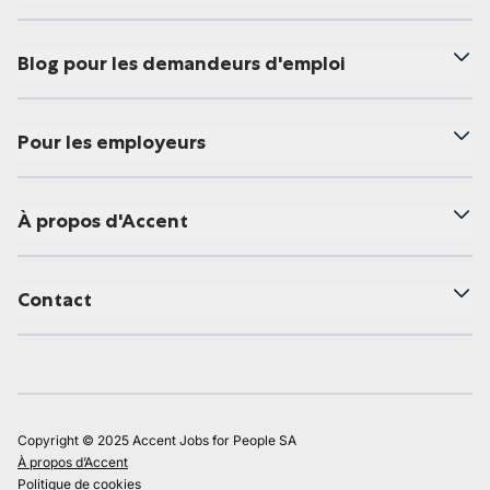
Blog pour les demandeurs d'emploi
Pour les employeurs
À propos d'Accent
Contact
Copyright © 2025 Accent Jobs for People SA
À propos d’Accent
Politique de cookies