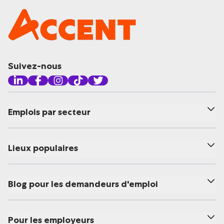
Suivez-nous
Emplois par secteur
Lieux populaires
Blog pour les demandeurs d'emploi
Pour les employeurs