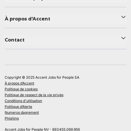
À propos d'Accent
Contact
Copyright © 2025 Accent Jobs for People SA
À propos d’Accent
Politique de cookies
Politique de respect de la vie privée
Conditions d'utilisation
Politique d’Alerte
Numeros dagrement
Phishing
Accent Jobs for People NV - BE0455.069.956