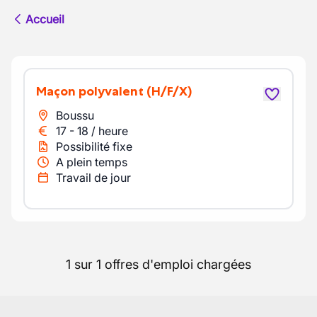
Accueil
maçon polyvalent
(H/F/X)
Boussu
17
-
18
/
heure
Possibilité fixe
A plein temps
Travail de jour
1 sur 1 offres d'emploi chargées