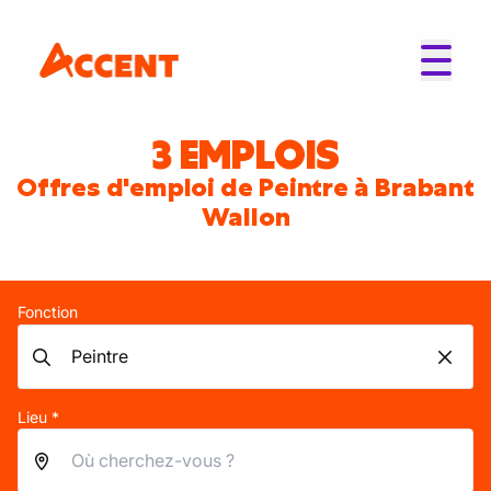
3 EMPLOIS
Offres d'emploi de Peintre à Brabant
Wallon
Fonction
Lieu *