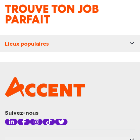
TROUVE TON JOB
PARFAIT
Lieux populaires
Suivez-nous