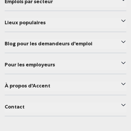
Emplois par secteur
Lieux populaires
Blog pour les demandeurs d'emploi
Pour les employeurs
À propos d'Accent
Contact