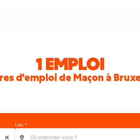
1 EMPLOI
res d'emploi de Maçon à Bruxe
Lieu *