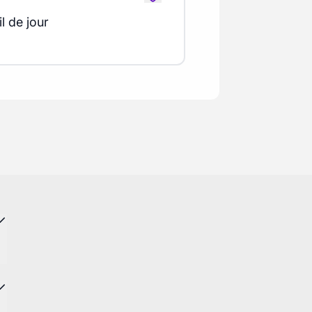
l de jour