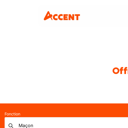
Off
Fonction