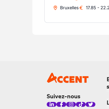
Bruxelles
17.85
-
22.
Suivez-nous