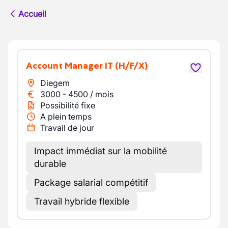
Accueil
Account Manager IT
(H/F/X)
Diegem
3000
-
4500
/
mois
Possibilité fixe
A plein temps
Travail de jour
Impact immédiat sur la mobilité
durable
Package salarial compétitif
Travail hybride flexible