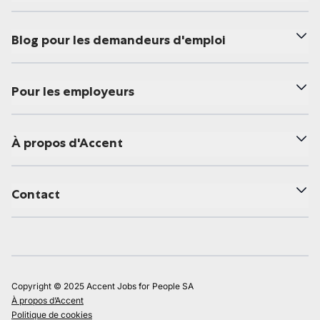
Blog pour les demandeurs d'emploi
Pour les employeurs
À propos d'Accent
Contact
Copyright © 2025 Accent Jobs for People SA
À propos d’Accent
Politique de cookies