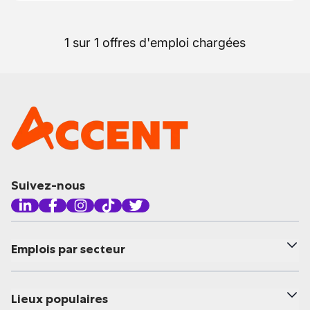
1 sur 1 offres d'emploi chargées
Suivez-nous
Emplois par secteur
Lieux populaires