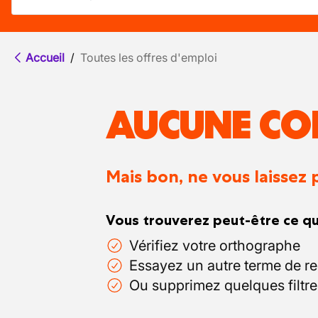
Accueil
/
Toutes les offres d'emploi
AUCUNE CO
Mais bon, ne vous laissez 
Vous trouverez peut-être ce qu
Vérifiez votre orthographe
Essayez un autre terme de r
Ou supprimez quelques filtre