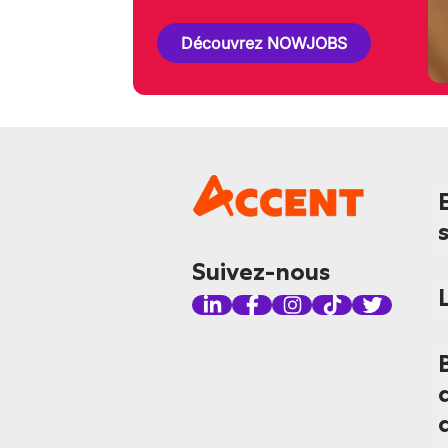
Découvrez NOWJOBS
Suivez-nous