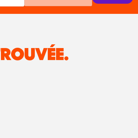
ROUVÉE.