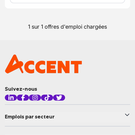
1 sur 1 offres d'emploi chargées
Suivez-nous
Emplois par secteur