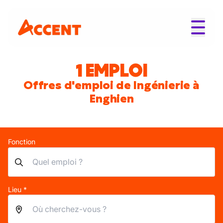
1 EMPLOI
Offres d'emploi de Ingénierie à
Enghien
Fonction
Lieu *