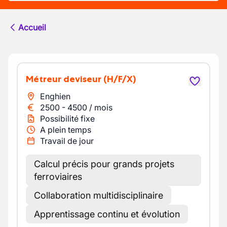
Accueil
Métreur deviseur
(H/F/X)
Enghien
2500
-
4500
/
mois
Possibilité fixe
A plein temps
Travail de jour
Calcul précis pour grands projets
ferroviaires
Collaboration multidisciplinaire
Apprentissage continu et évolution