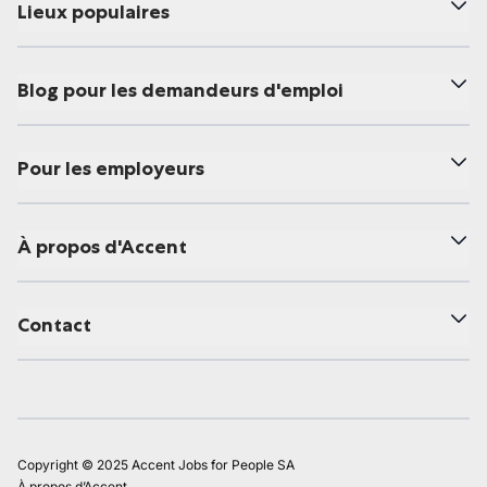
Lieux populaires
Blog pour les demandeurs d'emploi
Pour les employeurs
À propos d'Accent
Contact
Copyright © 2025 Accent Jobs for People SA
À propos d’Accent