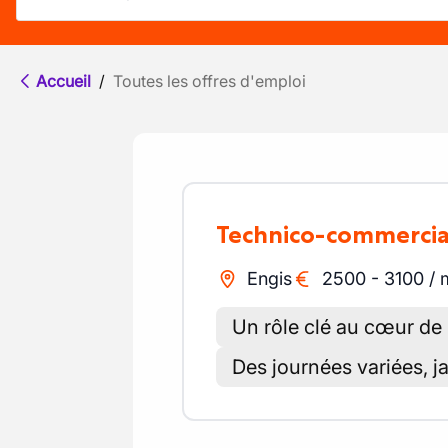
Accueil
/
Toutes les offres d'emploi
Technico-commercia
Engis
2500
-
3100
/
Un rôle clé au cœur de 
Des journées variées, 