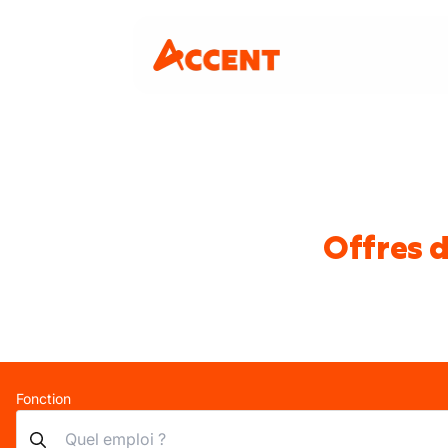
Offres d
Fonction