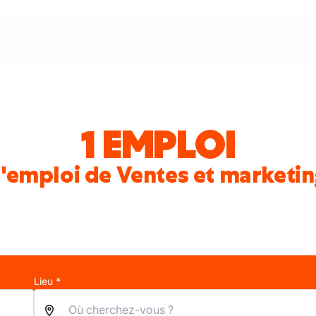
1 EMPLOI
'emploi de Ventes et marketin
Lieu *