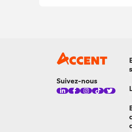
Suivez-nous