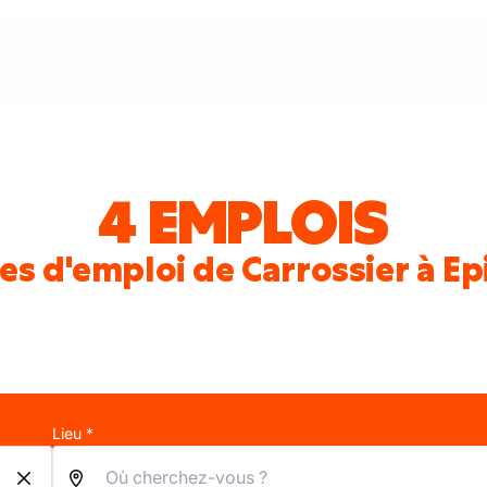
4 EMPLOIS
es d'emploi de Carrossier à Ep
Lieu *