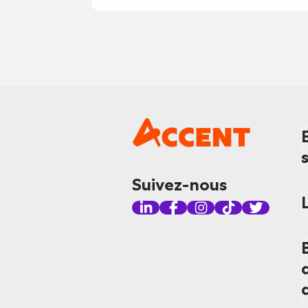
Suivez-nous