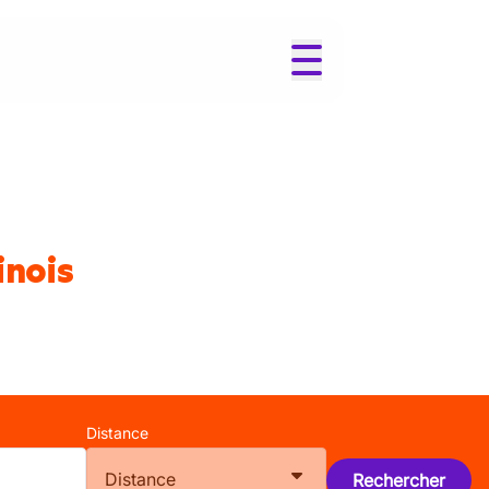
inois
Distance
Distance
Rechercher