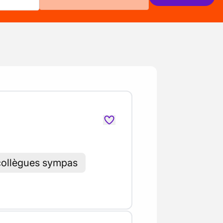
collègues sympas