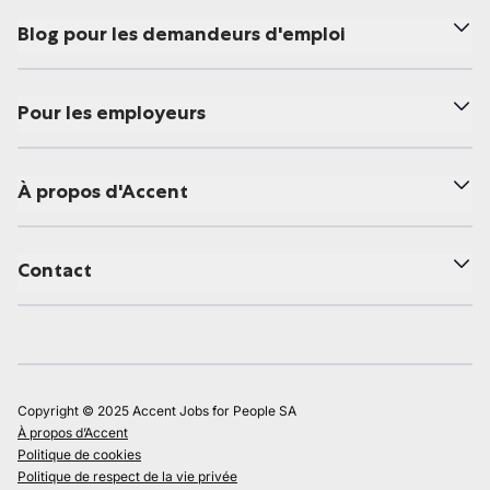
Blog pour les demandeurs d'emploi
Pour les employeurs
À propos d'Accent
Contact
Copyright © 2025 Accent Jobs for People SA
À propos d’Accent
Politique de cookies
Politique de respect de la vie privée