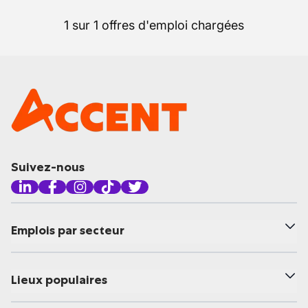
1 sur 1 offres d'emploi chargées
Suivez-nous
Emplois par secteur
Lieux populaires