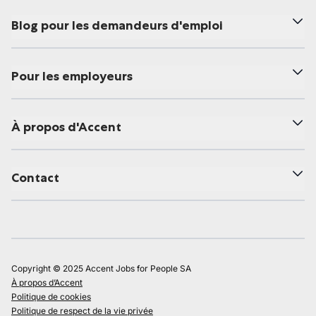
Blog pour les demandeurs d'emploi
Pour les employeurs
À propos d'Accent
Contact
Copyright © 2025 Accent Jobs for People SA
À propos d’Accent
Politique de cookies
Politique de respect de la vie privée