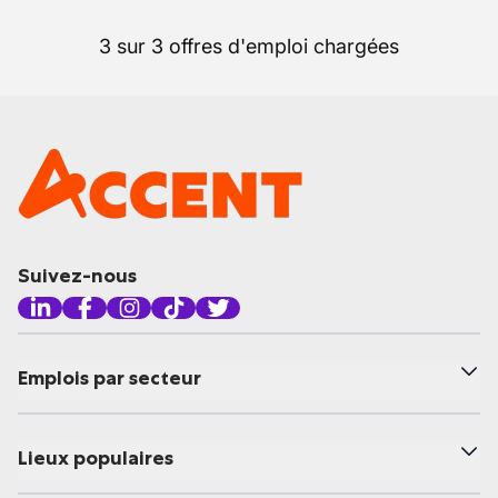
3 sur 3 offres d'emploi chargées
Suivez-nous
Emplois par secteur
Lieux populaires