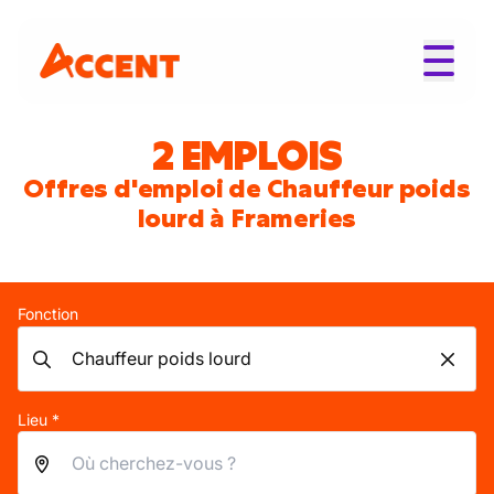
2 EMPLOIS
Offres d'emploi de Chauffeur poids
lourd à Frameries
Fonction
Lieu *