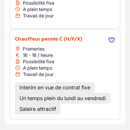
Possibilité fixe
A plein temps
Travail de jour
Chauffeur permis C
(H/F/X)
Frameries
16
-
16
/
heure
Possibilité fixe
A plein temps
Travail de jour
Interim en vue de contrat fixe
Un temps plein du lundi au vendredi
Salaire attractif