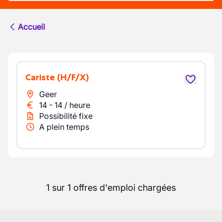
Accueil
Cariste
(H/F/X)
Geer
14
-
14
/
heure
Possibilité fixe
A plein temps
1 sur 1 offres d'emploi chargées