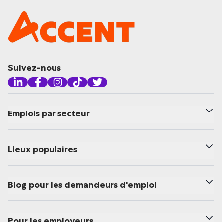
Suivez-nous
Emplois par secteur
Lieux populaires
Blog pour les demandeurs d'emploi
Pour les employeurs