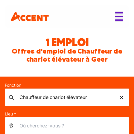
1 EMPLOI
Offres d'emploi de Chauffeur de
chariot élévateur à Geer
Fonction
Lieu *