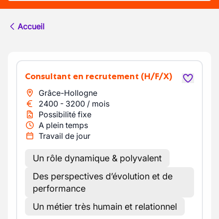
Accueil
Consultant en recrutement
(H/F/X)
Grâce-Hollogne
2400
-
3200
/
mois
Possibilité fixe
A plein temps
Travail de jour
Un rôle dynamique & polyvalent
Des perspectives d’évolution et de
performance
Un métier très humain et relationnel