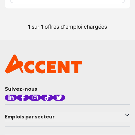
1 sur 1 offres d'emploi chargées
Suivez-nous
Emplois par secteur