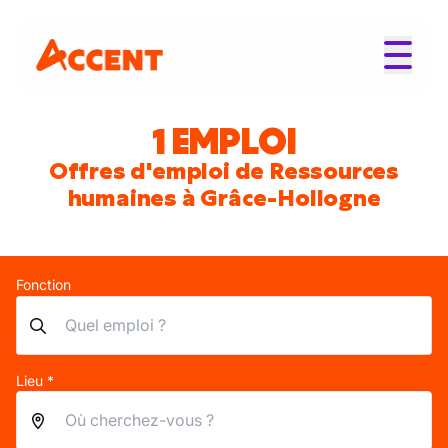
1 EMPLOI
Offres d'emploi de Ressources
humaines à Grâce-Hollogne
Fonction
Lieu *