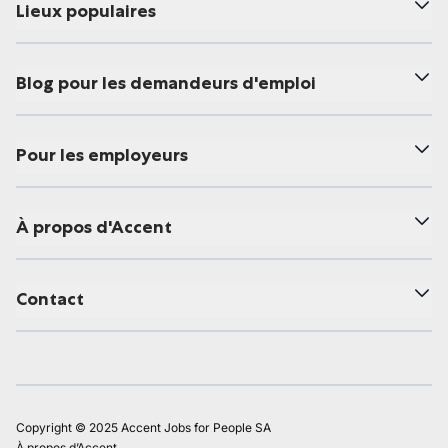
Lieux populaires
Blog pour les demandeurs d'emploi
Pour les employeurs
À propos d'Accent
Contact
Copyright © 2025 Accent Jobs for People SA
À propos d’Accent