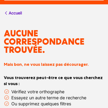
Accueil
AUCUNE
CORRESPONDANCE
TROUVÉE.
Mais bon, ne vous laissez pas décourager.
Vous trouverez peut-être ce que vous cherchez
si vous :
Vérifiez votre orthographe
Essayez un autre terme de recherche
Ou supprimez quelques filtres