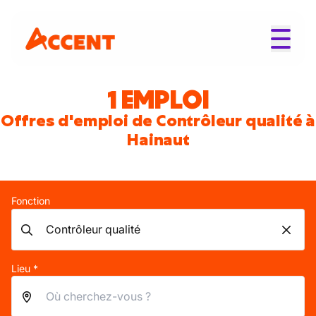
1 EMPLOI
Offres d'emploi de Contrôleur qualité à
Hainaut
Fonction
Lieu *