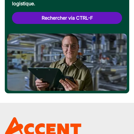
logistique.
Rechercher via CTRL-F