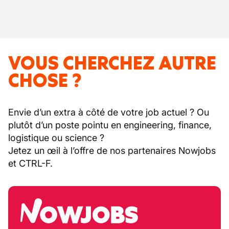
VOUS CHERCHEZ AUTRE
CHOSE ?
Envie d’un extra à côté de votre job actuel ? Ou
plutôt d’un poste pointu en engineering, finance,
logistique ou science ?
Jetez un œil à l’offre de nos partenaires Nowjobs
et CTRL-F.