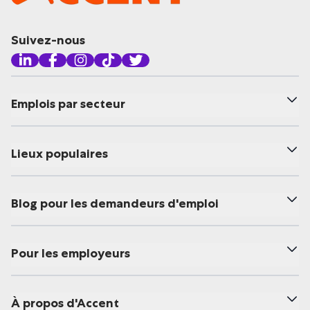
Suivez-nous
Emplois par secteur
Lieux populaires
Blog pour les demandeurs d'emploi
Pour les employeurs
À propos d'Accent