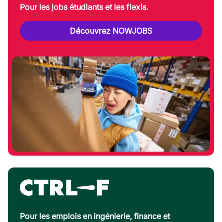
Pour les jobs étudiants et les flexis.
Découvrez NOWJOBS
Pour les emplois en ingénierie, finance et