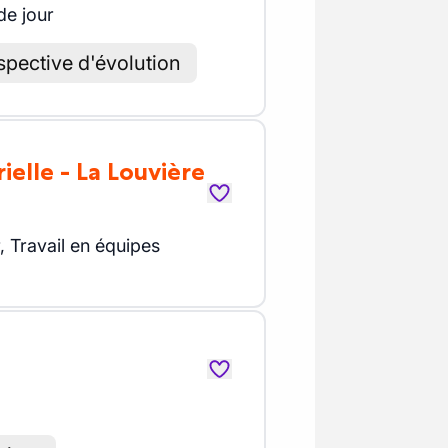
de jour
spective d'évolution
elle - La Louvière
r, Travail en équipes