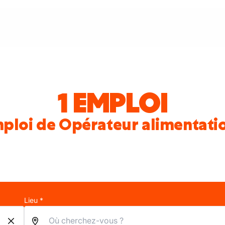
1 EMPLOI
ploi de Opérateur alimentati
Lieu *