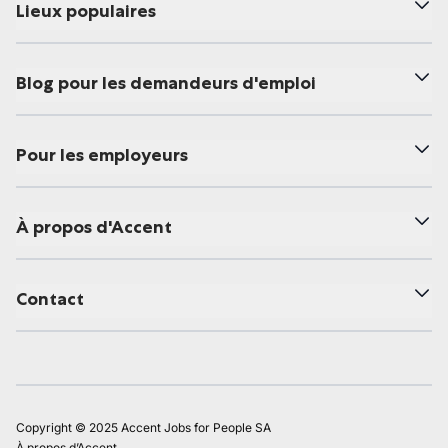
Lieux populaires
Blog pour les demandeurs d'emploi
Pour les employeurs
À propos d'Accent
Contact
Copyright © 2025 Accent Jobs for People SA
À propos d’Accent