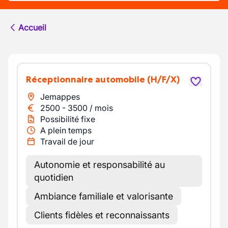
Accueil
Réceptionnaire automobile
(H/F/X)
Jemappes
2500
-
3500
/
mois
Possibilité fixe
A plein temps
Travail de jour
Autonomie et responsabilité au
quotidien
Ambiance familiale et valorisante
Clients fidèles et reconnaissants