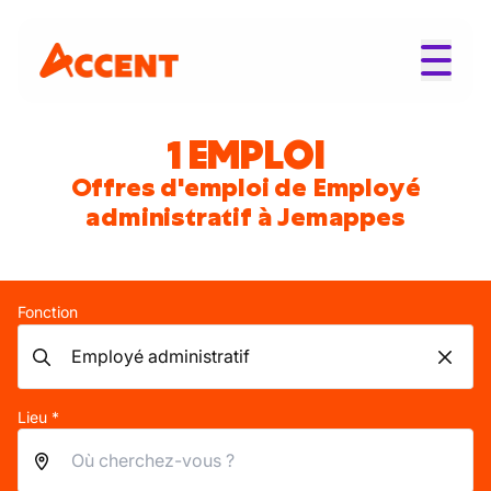
1 EMPLOI
Offres d'emploi de Employé
administratif à Jemappes
Fonction
Lieu *