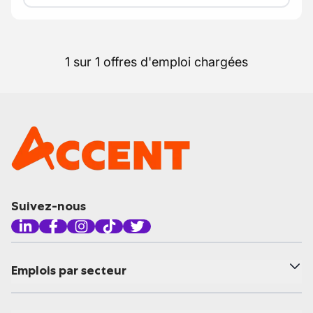
1 sur 1 offres d'emploi chargées
Suivez-nous
Emplois par secteur