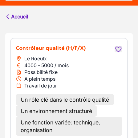
Accueil
Contrôleur qualité
(H/F/X)
Le Roeulx
4000
-
5000
/
mois
Possibilité fixe
A plein temps
Travail de jour
Un rôle clé dans le contrôle qualité
Un environnement structuré
Une fonction variée: technique,
organisation