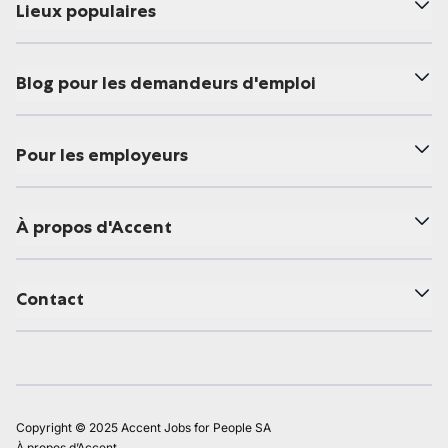
Lieux populaires
Blog pour les demandeurs d'emploi
Pour les employeurs
À propos d'Accent
Contact
Copyright © 2025 Accent Jobs for People SA
À propos d’Accent