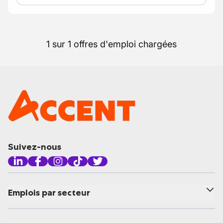
1 sur 1 offres d'emploi chargées
Suivez-nous
Emplois par secteur