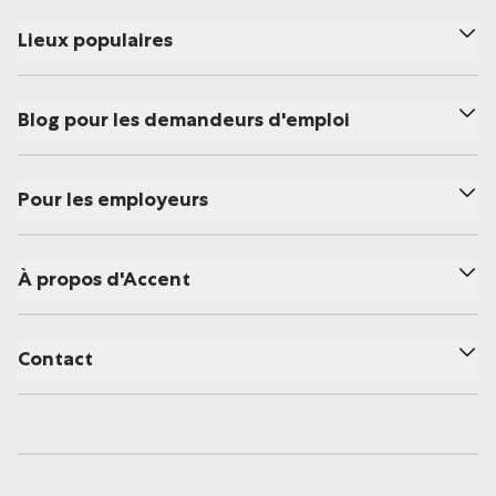
Lieux populaires
Blog pour les demandeurs d'emploi
Pour les employeurs
À propos d'Accent
Contact