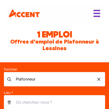
1 EMPLOI
Offres d'emploi de Plafonneur à
Lessines
Fonction
Lieu *