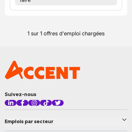
1 sur 1 offres d'emploi chargées
Suivez-nous
Emplois par secteur