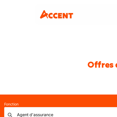
Offres 
Fonction