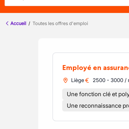
Accueil
/
Toutes les offres d'emploi
Employé en assuran
Liège
2500
-
3000
/
Une fonction clé et pol
Une reconnaissance pr