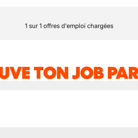
1 sur 1 offres d'emploi chargées
UVE TON JOB PAR