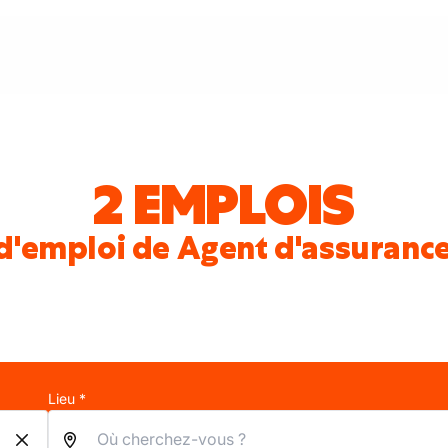
2 EMPLOIS
d'emploi de Agent d'assurance
Lieu *