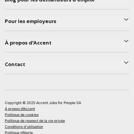
Pour les employeurs
À propos d'Accent
Contact
Copyright © 2025 Accent Jobs for People SA
À propos d’Accent
Politique de cookies
Politique de respect de la vie privée
Conditions d'utilisation
Politique d’Alerte