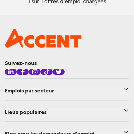
1 sur 1 offres d'emploi chargées
Suivez-nous
Emplois par secteur
Lieux populaires
Blog pour les demandeurs d'emploi