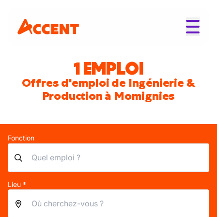
1 EMPLOI
Offres d'emploi de Ingénierie &
Production à Momignies
Fonction
Lieu *