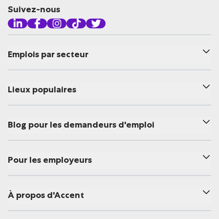
Suivez-nous
Emplois par secteur
Lieux populaires
Blog pour les demandeurs d'emploi
Pour les employeurs
À propos d'Accent