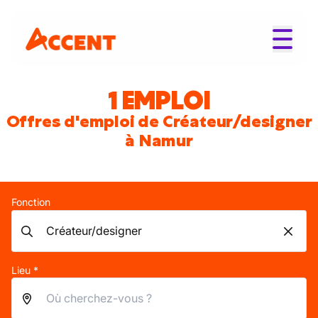
1 EMPLOI
Offres d'emploi de Créateur/designer
à Namur
Fonction
Lieu *