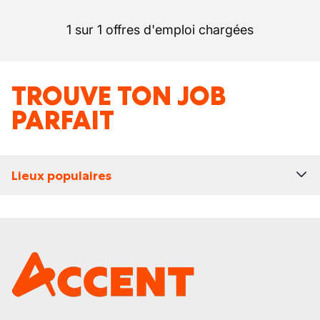
1 sur 1 offres d'emploi chargées
TROUVE TON JOB
PARFAIT
Lieux populaires