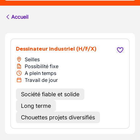
Accueil
Dessinateur industriel
(H/F/X)
Seilles
Possibilité fixe
A plein temps
Travail de jour
Société fiable et solide
Long terme
Chouettes projets diversifiés