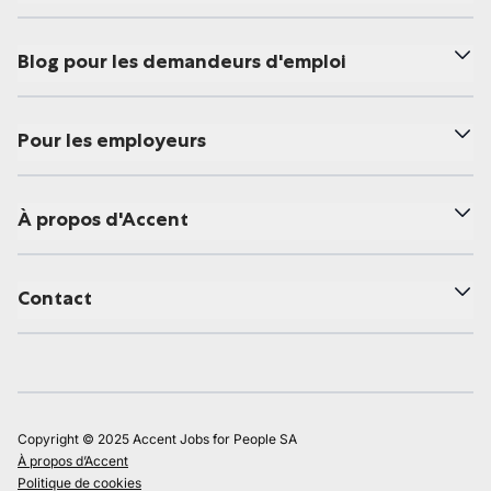
Blog pour les demandeurs d'emploi
Pour les employeurs
À propos d'Accent
Contact
Copyright © 2025 Accent Jobs for People SA
À propos d’Accent
Politique de cookies