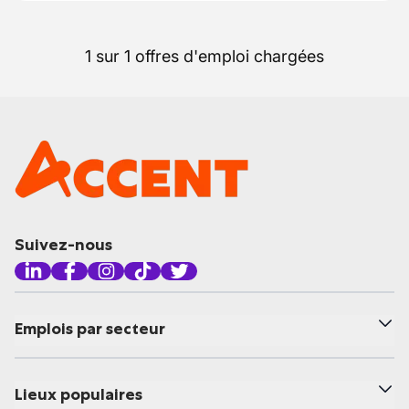
1 sur 1 offres d'emploi chargées
Suivez-nous
Emplois par secteur
Lieux populaires