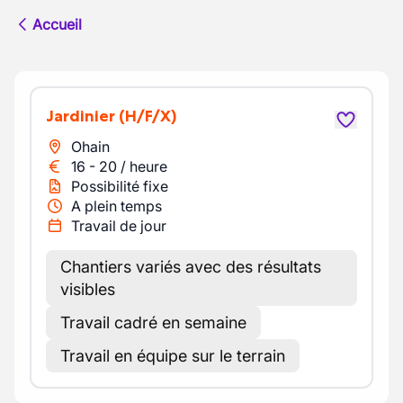
Accueil
Jardinier
(H/F/X)
Ohain
16
-
20
/
heure
Possibilité fixe
A plein temps
Travail de jour
Chantiers variés avec des résultats
visibles
Travail cadré en semaine
Travail en équipe sur le terrain