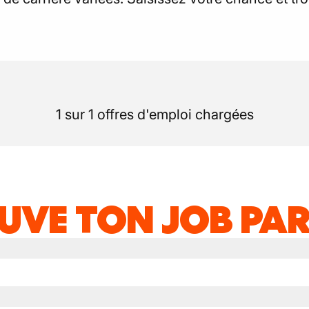
1 sur 1 offres d'emploi chargées
UVE TON JOB PAR