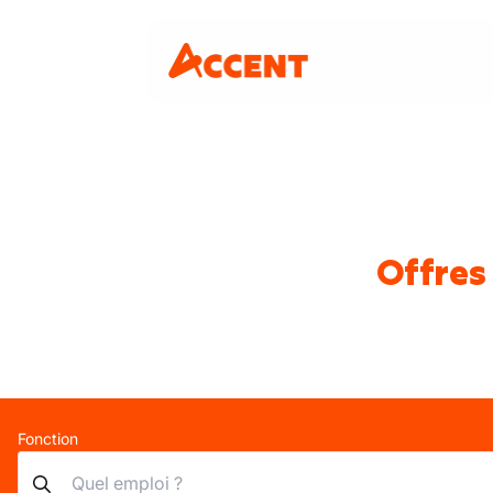
Offres
Fonction