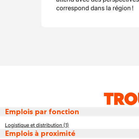
correspond dans la région !
TRO
Emplois par fonction
Logistique et distribution
(
1
)
Emplois à proximité