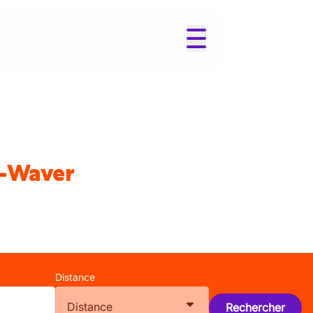
w-Waver
Distance
Distance
Rechercher