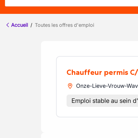
Accueil
/
Toutes les offres d'emploi
Chauffeur permis C
Onze-Lieve-Vrouw-Wav
Emploi stable au sein d'