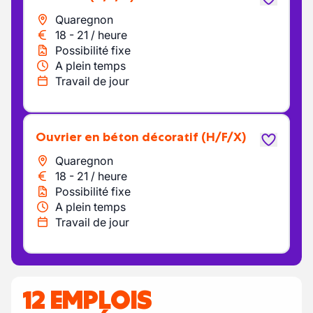
Quaregnon
18
-
21
/
heure
Possibilité fixe
A plein temps
Travail de jour
Ouvrier en béton décoratif
(H/F/X)
Quaregnon
18
-
21
/
heure
Possibilité fixe
A plein temps
Travail de jour
12 EMPLOIS