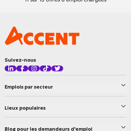
Suivez-nous
Emplois par secteur
Lieux populaires
Blog pour les demandeurs d'emploi