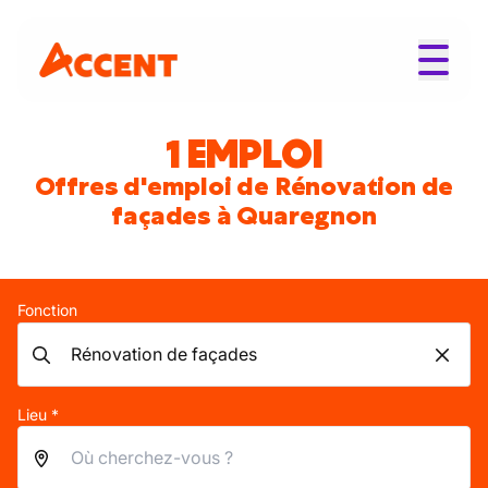
1 EMPLOI
Offres d'emploi de Rénovation de
façades à Quaregnon
Fonction
Lieu *