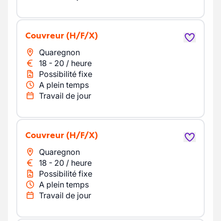
Couvreur
(H/F/X)
Quaregnon
18
-
20
/
heure
Possibilité fixe
A plein temps
Travail de jour
Couvreur
(H/F/X)
Quaregnon
18
-
20
/
heure
Possibilité fixe
A plein temps
Travail de jour