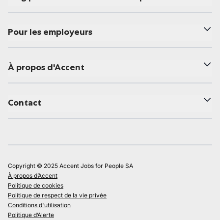
Pour les employeurs
À propos d'Accent
Contact
Copyright © 2025 Accent Jobs for People SA
À propos d’Accent
Politique de cookies
Politique de respect de la vie privée
Conditions d'utilisation
Politique d’Alerte