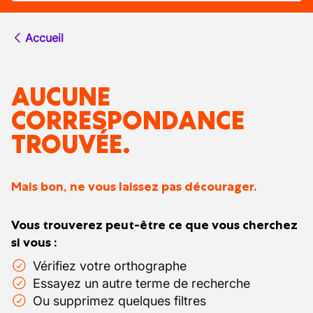
Accueil
AUCUNE
CORRESPONDANCE
TROUVÉE.
Mais bon, ne vous laissez pas décourager.
Vous trouverez peut-être ce que vous cherchez
si vous :
Vérifiez votre orthographe
Essayez un autre terme de recherche
Ou supprimez quelques filtres