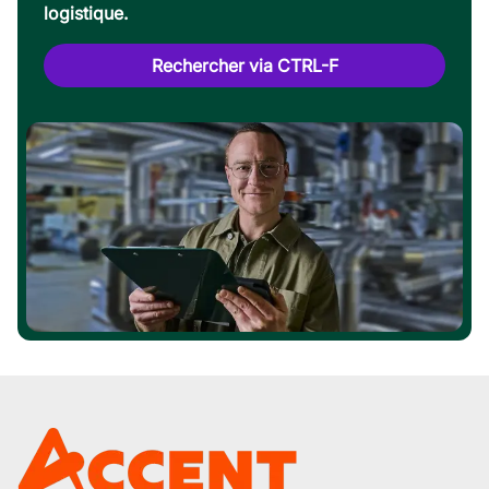
logistique.
Rechercher via CTRL-F