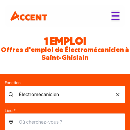
1 EMPLOI
Offres d'emploi de Électromécanicien à
Saint-Ghislain
Fonction
Lieu *