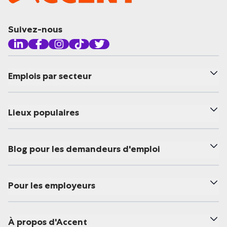
Suivez-nous
Emplois par secteur
Lieux populaires
Blog pour les demandeurs d'emploi
Pour les employeurs
À propos d'Accent