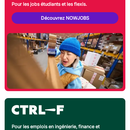
Pour les jobs étudiants et les flexis.
Découvrez NOWJOBS
Pour les emplois en ingénierie, finance et