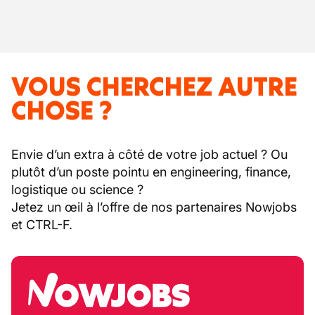
VOUS CHERCHEZ AUTRE
CHOSE ?
Envie d’un extra à côté de votre job actuel ? Ou
plutôt d’un poste pointu en engineering, finance,
logistique ou science ?
Jetez un œil à l’offre de nos partenaires Nowjobs
et CTRL-F.