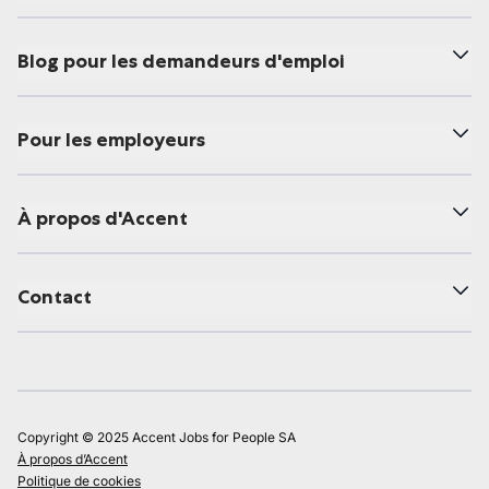
Blog pour les demandeurs d'emploi
Pour les employeurs
À propos d'Accent
Contact
Copyright © 2025 Accent Jobs for People SA
À propos d’Accent
Politique de cookies