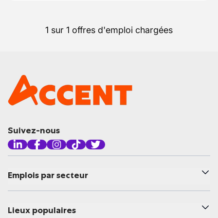
1 sur 1 offres d'emploi chargées
Suivez-nous
Emplois par secteur
Lieux populaires