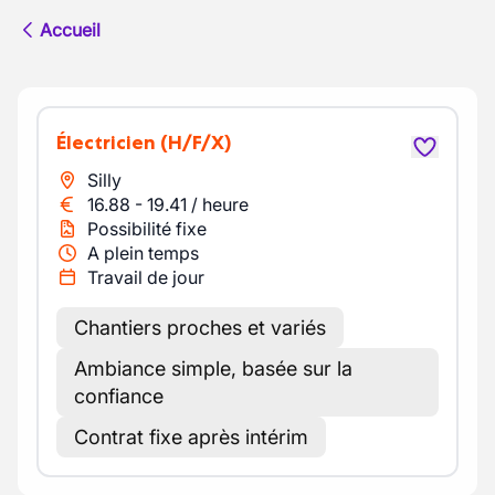
Accueil
Électricien
(H/F/X)
Silly
16.88
-
19.41
/
heure
Possibilité fixe
A plein temps
Travail de jour
Chantiers proches et variés
Ambiance simple, basée sur la
confiance
Contrat fixe après intérim