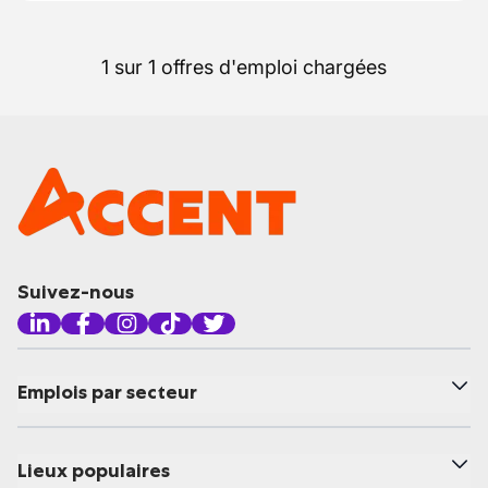
1 sur 1 offres d'emploi chargées
Suivez-nous
Emplois par secteur
Lieux populaires