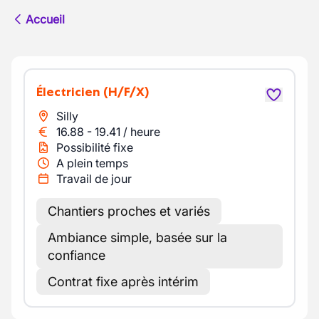
Accueil
Électricien
(H/F/X)
Silly
16.88
-
19.41
/
heure
Possibilité fixe
A plein temps
Travail de jour
Chantiers proches et variés
Ambiance simple, basée sur la
confiance
Contrat fixe après intérim