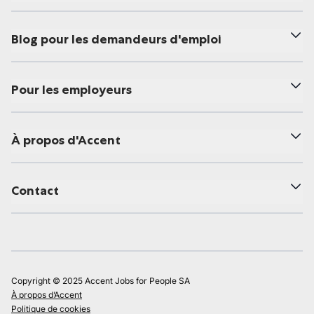
Blog pour les demandeurs d'emploi
Pour les employeurs
À propos d'Accent
Contact
Copyright © 2025 Accent Jobs for People SA
À propos d’Accent
Politique de cookies