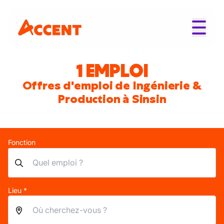
1 EMPLOI
Offres d'emploi de Ingénierie &
Production à Sinsin
Fonction
Lieu *