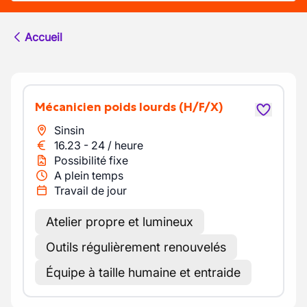
Accueil
Mécanicien poids lourds
(H/F/X)
Sinsin
16.23
-
24
/
heure
Possibilité fixe
A plein temps
Travail de jour
Atelier propre et lumineux
Outils régulièrement renouvelés
Équipe à taille humaine et entraide