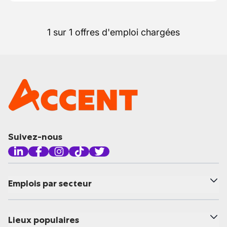
1 sur 1 offres d'emploi chargées
Suivez-nous
Emplois par secteur
Lieux populaires