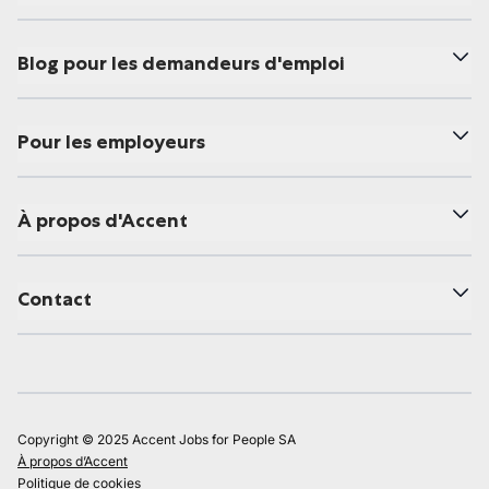
Blog pour les demandeurs d'emploi
Pour les employeurs
À propos d'Accent
Contact
Copyright © 2025 Accent Jobs for People SA
À propos d’Accent
Politique de cookies