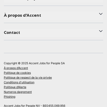
À propos d'Accent
Contact
Copyright © 2025 Accent Jobs for People SA
À propos d’Accent
Politique de cookies
Politique de respect de la vie privée
Conditions d'utilisation
Politique d’Alerte
Numeros dagrement
Phishing
Accent Jobs for People NV - BE0455.069.956