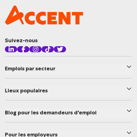
Suivez-nous
Emplois par secteur
Lieux populaires
Blog pour les demandeurs d'emploi
Pour les employeurs