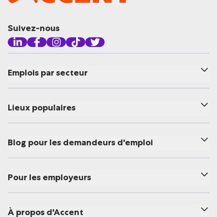
Suivez-nous
Emplois par secteur
Lieux populaires
Blog pour les demandeurs d'emploi
Pour les employeurs
À propos d'Accent