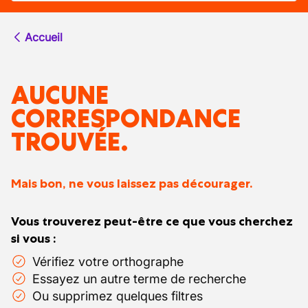
Accueil
AUCUNE
CORRESPONDANCE
TROUVÉE.
Mais bon, ne vous laissez pas décourager.
Vous trouverez peut-être ce que vous cherchez
si vous :
Vérifiez votre orthographe
Essayez un autre terme de recherche
Ou supprimez quelques filtres