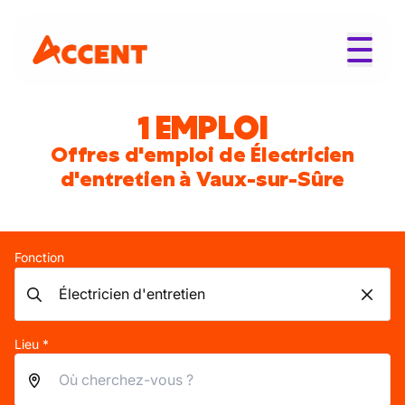
1 EMPLOI
Offres d'emploi de Électricien
d'entretien à Vaux-sur-Sûre
Fonction
Lieu *