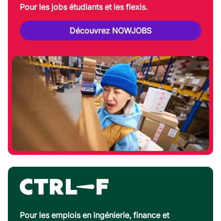
Pour les jobs étudiants et les flexis.
Découvrez NOWJOBS
Pour les emplois en ingénierie, finance et