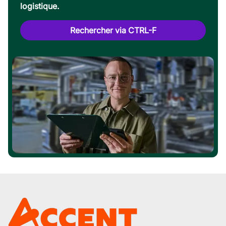
logistique.
Rechercher via CTRL-F