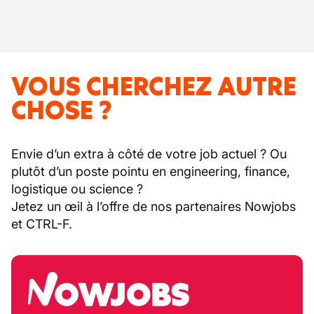
VOUS CHERCHEZ AUTRE
CHOSE ?
Envie d’un extra à côté de votre job actuel ? Ou
plutôt d’un poste pointu en engineering, finance,
logistique ou science ?
Jetez un œil à l’offre de nos partenaires Nowjobs
et CTRL-F.