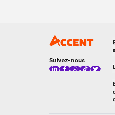
Suivez-nous