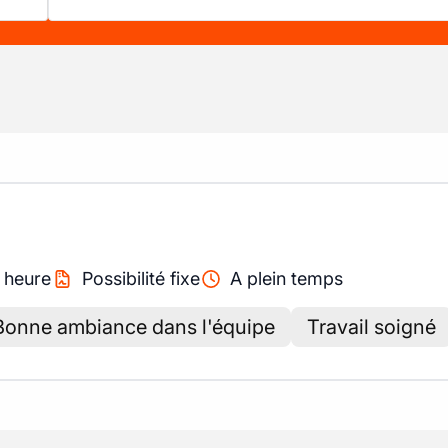
/
heure
Possibilité fixe
A plein temps
Bonne ambiance dans l'équipe
Travail soigné