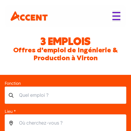
3 EMPLOIS
Offres d'emploi de Ingénierie &
Production à Virton
Fonction
Lieu *