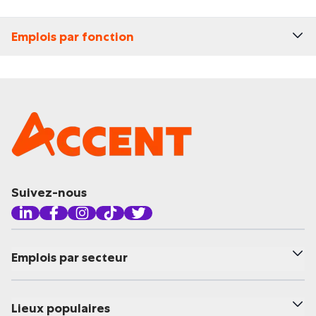
Emplois par fonction
Suivez-nous
Emplois par secteur
Lieux populaires