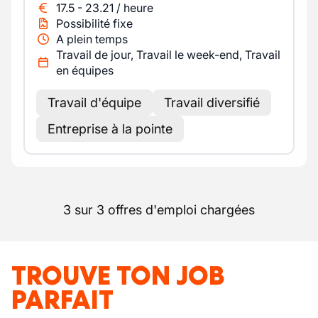
17.5
-
23.21
/
heure
Possibilité fixe
A plein temps
Travail de jour, Travail le week-end, Travail
en équipes
Travail d'équipe
Travail diversifié
Entreprise à la pointe
3 sur 3 offres d'emploi chargées
TROUVE TON JOB
PARFAIT