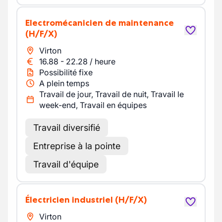
Electromécanicien de maintenance
(H/F/X)
Virton
16.88
-
22.28
/
heure
Possibilité fixe
A plein temps
Travail de jour, Travail de nuit, Travail le
week-end, Travail en équipes
Travail diversifié
Entreprise à la pointe
Travail d'équipe
Électricien industriel
(H/F/X)
Virton