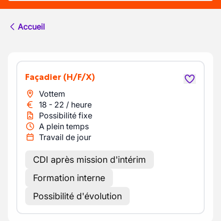
Accueil
Façadier
(H/F/X)
Vottem
18
-
22
/
heure
Possibilité fixe
A plein temps
Travail de jour
CDI après mission d'intérim
Formation interne
Possibilité d'évolution