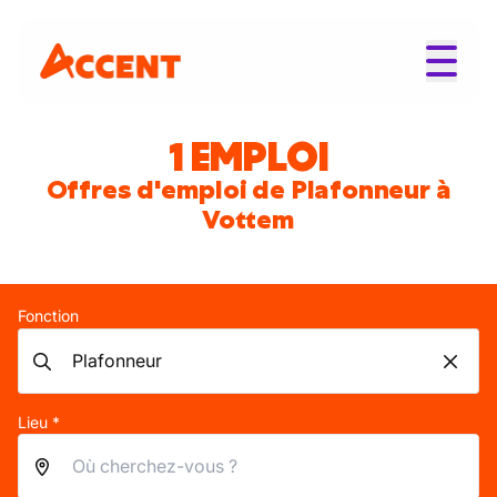
1 EMPLOI
Offres d'emploi de Plafonneur à
Vottem
Fonction
Lieu *