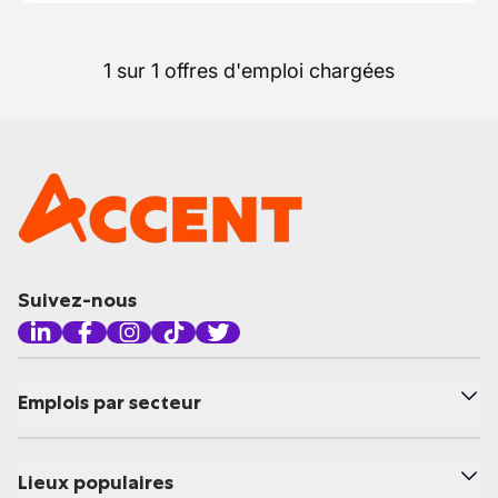
1 sur 1 offres d'emploi chargées
Suivez-nous
Emplois par secteur
Lieux populaires