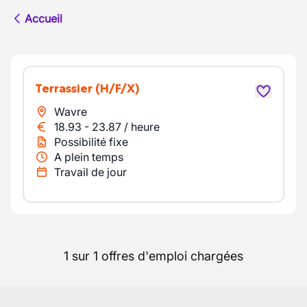
Accueil
Terrassier
(H/F/X)
Wavre
18.93
-
23.87
/
heure
Possibilité fixe
A plein temps
Travail de jour
1 sur 1 offres d'emploi chargées