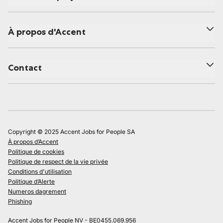
À propos d'Accent
Contact
Copyright © 2025 Accent Jobs for People SA
À propos d’Accent
Politique de cookies
Politique de respect de la vie privée
Conditions d'utilisation
Politique d’Alerte
Numeros dagrement
Phishing
Accent Jobs for People NV - BE0455.069.956