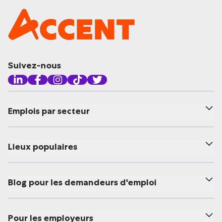
Suivez-nous
Emplois par secteur
Lieux populaires
Blog pour les demandeurs d'emploi
Pour les employeurs