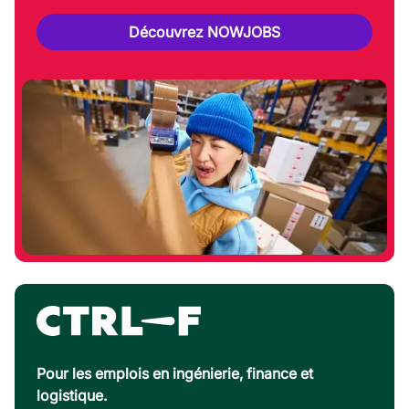
Découvrez NOWJOBS
Pour les emplois en ingénierie, finance et
logistique.