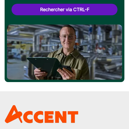
Rechercher via CTRL-F