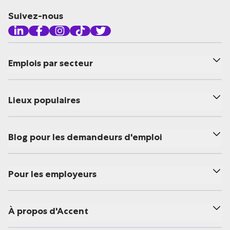
Suivez-nous
Emplois par secteur
Lieux populaires
Blog pour les demandeurs d'emploi
Pour les employeurs
À propos d'Accent