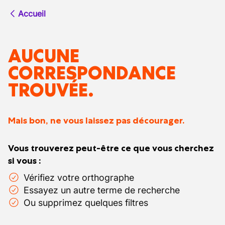
Accueil
AUCUNE
CORRESPONDANCE
TROUVÉE.
Mais bon, ne vous laissez pas décourager.
Vous trouverez peut-être ce que vous cherchez
si vous :
Vérifiez votre orthographe
Essayez un autre terme de recherche
Ou supprimez quelques filtres